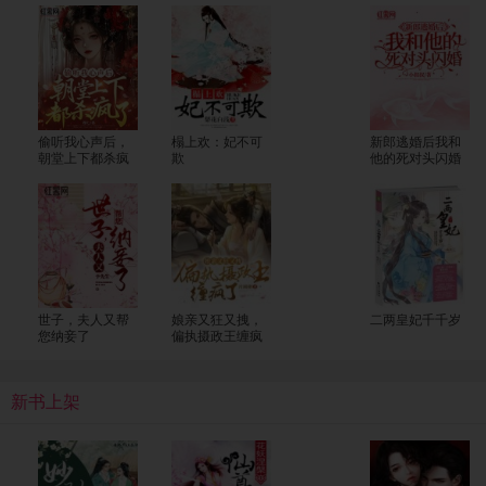
偷听我心声后，
榻上欢：妃不可
新郎逃婚后我和
朝堂上下都杀疯
欺
他的死对头闪婚
了
了
世子，夫人又帮
娘亲又狂又拽，
二两皇妃千千岁
您纳妾了
偏执摄政王缠疯
了
新书上架