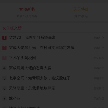
女频新书
天天特价
最新小说免费看
好书5折起
女生红文榜
穿越70，我靠学习系统暴富
1
穿越时空 |
穿成大佬黑月光，在种田文里稳定发疯
2
穿越时空 |
平凡丫头闯校园
3
悬疑推理 |
穿成病娇大佬的恶毒大嫂
4
穿越时空 |
七零空间：知青腰太软，糙汉脸红了
5
穿越时空 |
天降萌宝：总裁爹地放肆宠
6
总裁豪门 |
嫁小叔
7
穿越时空 |