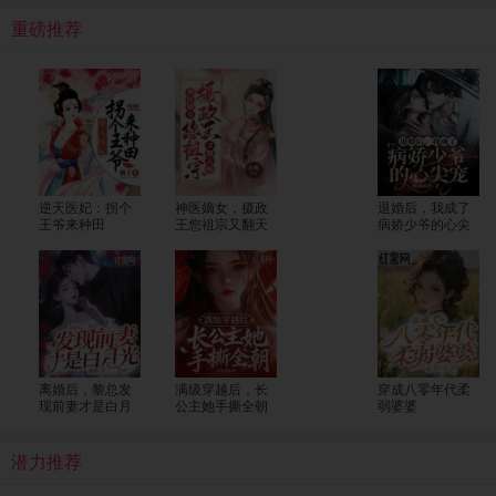
重磅推荐
逆天医妃：拐个
神医嫡女，摄政
退婚后，我成了
王爷来种田
王您祖宗又翻天
病娇少爷的心尖
了
宠
离婚后，黎总发
满级穿越后，长
穿成八零年代柔
现前妻才是白月
公主她手撕全朝
弱婆婆
光
潜力推荐