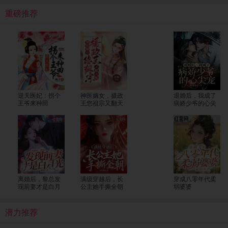
重磅推荐
逆天医妃：拐个
神医嫡女，摄政
退婚后，我成了
王爷来种田
王您祖宗又翻天
病娇少爷的心尖
了
宠
离婚后，黎总发
满级穿越后，长
穿成八零年代柔
现前妻才是白月
公主她手撕全朝
弱婆婆
光
潜力推荐