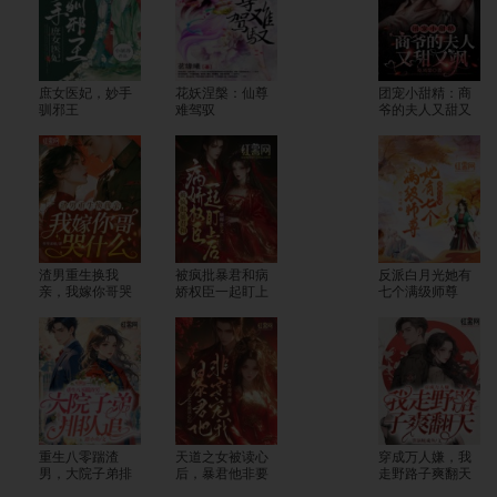
庶女医妃，妙手
花妖涅槃：仙尊
团宠小甜精：商
驯邪王
难驾驭
爷的夫人又甜又
飒
渣男重生换我
被疯批暴君和病
反派白月光她有
亲，我嫁你哥哭
娇权臣一起盯上
七个满级师尊
什么
后
重生八零踹渣
天道之女被读心
穿成万人嫌，我
男，大院子弟排
后，暴君他非要
走野路子爽翻天
队追
宠我