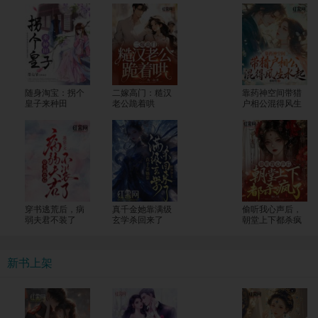
随身淘宝：拐个
二嫁高门：糙汉
靠药神空间带猎
皇子来种田
老公跪着哄
户相公混得风生
水起
穿书逃荒后，病
真千金她靠满级
偷听我心声后，
弱夫君不装了
玄学杀回来了
朝堂上下都杀疯
了
新书上架