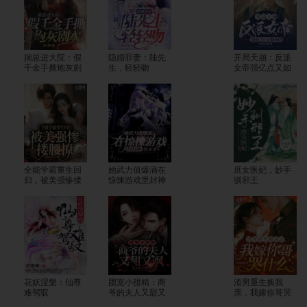
揣崽进大院：假
隐婚罪妻：陆先
开局天崩：反派
千金手撕炮灰剧
生，轻轻吻
女帝强亿点又如
本
何？
全能学霸重生回
她武力值爆满在
庶女医妃，妙手
归，被美强惨搂
惊悚游戏里封神
驯邪王
腰撩
花妖涅槃：仙尊
团宠小甜精：商
渣男重生换我
难驾驭
爷的夫人又甜又
亲，我嫁你哥哭
飒
什么