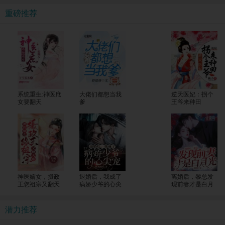
重磅推荐
系统重生:神医庶
大佬们都想当我
逆天医妃：拐个
女要翻天
爹
王爷来种田
神医嫡女，摄政
退婚后，我成了
离婚后，黎总发
王您祖宗又翻天
病娇少爷的心尖
现前妻才是白月
了
宠
光
潜力推荐