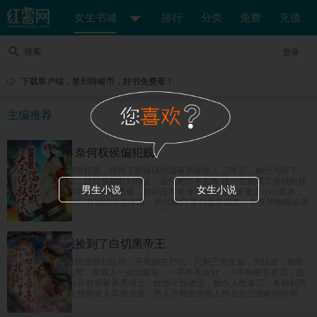
女生书城
排行
分类
免费
充值
搜索
登录
下载客户端，签到得银币，好书免费看！
主编推荐
重生演贤妻，奈何权侯偏犯贱
前世程容珈为了攀附权贵，踹掉了和徐镇的婚事另嫁他人 三年后，她沦为阶下
囚，他却成了权侯，日日将她欺到榻上，逼问她后不后悔 这一世她成了徐镇的新
男生小说
女生小说
婚妻子，替他执掌中馈，孝敬婆母，自问没有半分不妥，对丈夫更是小心奉承，
笑脸相对 但换来的只有他的冷言冷语，早出晚归 等到他带回来一个哭哭啼啼的表
妹，程容珈终于甩掉了脸上的贤妻面具，手撕渣爹庶妹，收拾极品亲戚，从此只
为自己而活 开上京最富的商铺，坐拥万亩茶山，皇后爱她手艺，朝臣为她请
封...... 被一脚踹开的徐镇：？？？ 说好的重生追夫呢？
穿越乱世，我捡到了白切黑帝王
林清清绑定救世系统穿越到乱世，开局躺在尸坑，只剩三天生命，为续命，她救
了个白切黑落魄美男，带着人一起治瘟疫，一手牛毛金针，一手纯银手术刀，接
断骨，解奇毒。 分开时却被美男缠上，她放火他浇油，她杀人他递刀，各种利诱
将她收入麾下。 女扮男装入军营当夜，男人不顾世俗将人拘在自己营帐同吃同
住。 林清清怒摔：“你不要脸我还要！” CP：白切黑心狠手辣未来帝王×假病弱冰
雪聪明救世神医 初遇时某人断腿，林清清徒手接骨，谁知他竟起了反应。 后来，