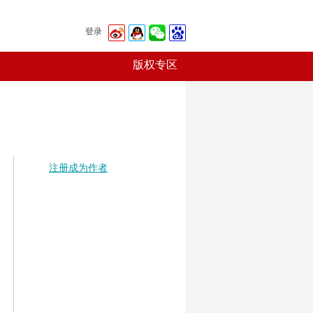
登录
版权专区
注册成为作者