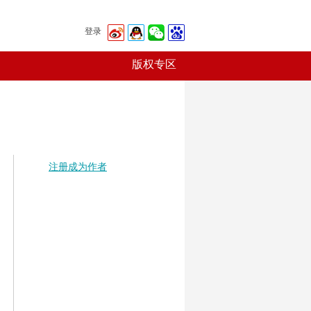
登录
版权专区
注册成为作者