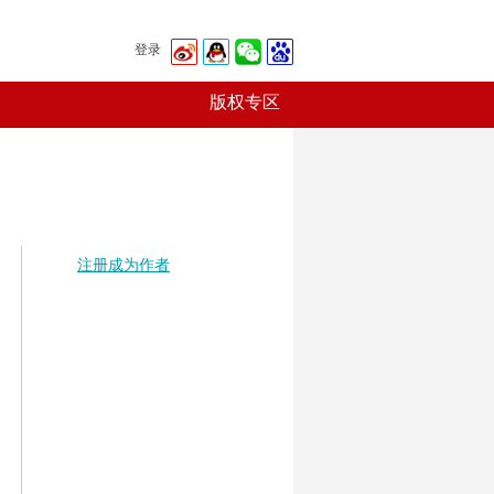
登录
版权专区
注册成为作者