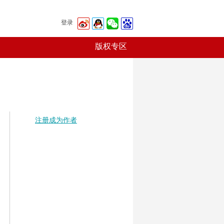
登录
版权专区
注册成为作者