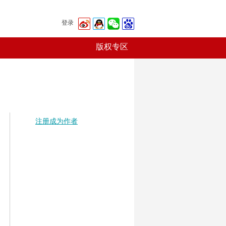
登录
版权专区
注册成为作者