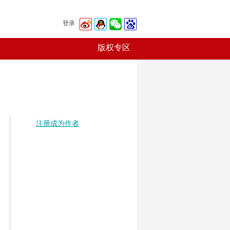
登录
版权专区
注册成为作者