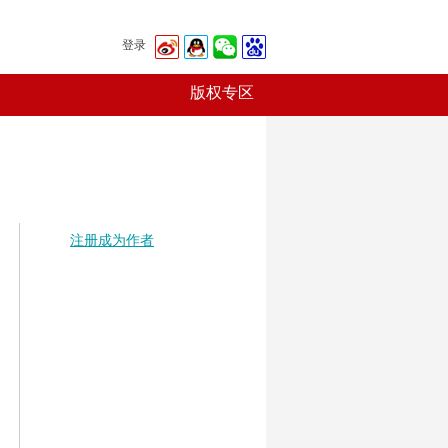
登录
版权专区
注册成为作者