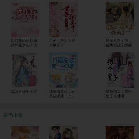
新郎逃婚后我和
世子，夫人又帮
娘亲又狂又拽，
他的死对头闪婚
您纳妾了
偏执摄政王缠疯
了
了
二两皇妃千千岁
我直播算命，开
随身淘宝：拐个
局反派死一户口
皇子来种田
本
新书上架