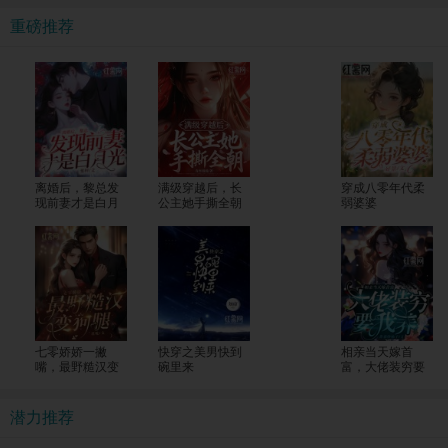
重磅推荐
离婚后，黎总发
满级穿越后，长
穿成八零年代柔
现前妻才是白月
公主她手撕全朝
弱婆婆
光
七零娇娇一撇
快穿之美男快到
相亲当天嫁首
嘴，最野糙汉变
碗里来
富，大佬装穷要
狗腿
我养
潜力推荐