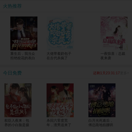
林清清做骨折微创手术。 某人想到从前情景，飞奔赶来一把将人捞起。 林清清手
火热推荐
持手术刀，生气地把人赶走：“今晚别进我帐门！” 入夜，对外凌厉狠辣的男人坐
在帐中搂着女人的腰轻哄：“我错了。”
重生后，我当众
大佬带着奶包子
一夜惊喜：总裁
拒绝校花的表白
在古代杀疯了
夜来袭
今日免费
还剩1天23:31:16
更多>
权臣入夜来：包
杀回六零度荒
白月光死遁后，
养的小白脸是摄
年，渣男追来了
傅总跪地掐腰哄
政王