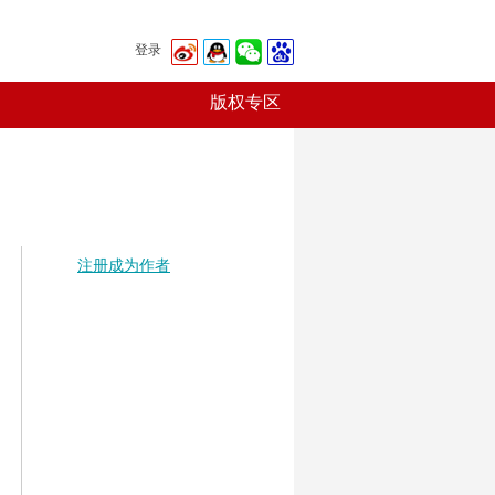
登录
版权专区
注册成为作者