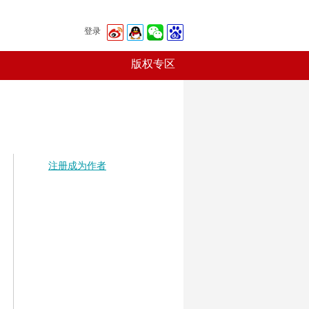
登录
版权专区
注册成为作者